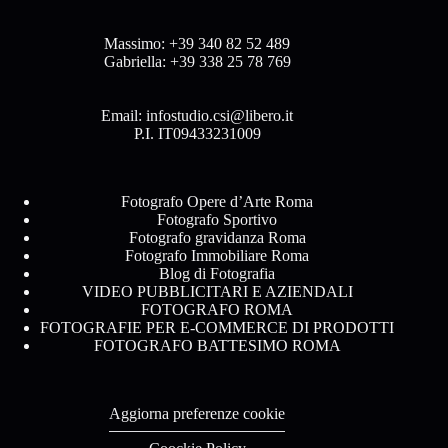
Massimo:
+39 340 82 52 489
Gabriella:
+39 338 25 78 769
Email:
infostudio.csi@libero.it
P.I. IT09433231009
Fotografo Opere d’Arte Roma
Fotografo Sportivo
Fotografo gravidanza Roma
Fotografo Immobiliare Roma
Blog di Fotografia
VIDEO PUBBLICITARI E AZIENDALI
FOTOGRAFO ROMA
FOTOGRAFIE PER E-COMMERCE DI PRODOTTI
FOTOGRAFO BATTESIMO ROMA
Aggiorna preferenze cookie