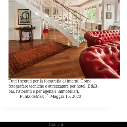
Tutti i segreti per la fotografia di interni. Come
fotografare tecniche e attrezzature per hotel, B&B,
bar, ristoranti e per agenzie immobiliari.
PunkodeMax
Maggio 15, 2020
Contatti