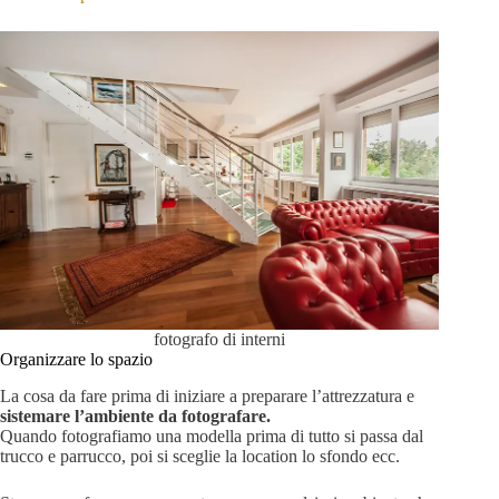
fotografo di interni
Organizzare lo spazio
La cosa da fare prima di iniziare a preparare l’attrezzatura e
sistemare l’ambiente da fotografare.
Quando fotografiamo una modella prima di tutto si passa dal
trucco e parrucco, poi si sceglie la location lo sfondo ecc.