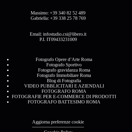
Massimo:
+39 340 82 52 489
Gabriella:
+39 338 25 78 769
Email:
infostudio.csi@libero.it
P.I. IT09433231009
Fotografo Opere d’Arte Roma
Fotografo Sportivo
Fotografo gravidanza Roma
Fotografo Immobiliare Roma
Blog di Fotografia
VIDEO PUBBLICITARI E AZIENDALI
FOTOGRAFO ROMA
FOTOGRAFIE PER E-COMMERCE DI PRODOTTI
FOTOGRAFO BATTESIMO ROMA
Aggiorna preferenze cookie