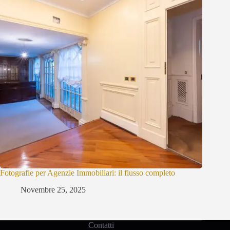
Fotografie per Agenzie Immobiliari: il flusso completo
Novembre 25, 2025
Contatti