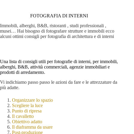
FOTOGRAFIA DI INTERNI
Immobili, alberghi, B&B, ristoranti , studi professionali ,
musei… Hai bisogno di fotografare strutture e immobili ecco
alcuni ottimi consigli per fotografia di architettura e di interni
Una lista di consigli utili per fotografie di interni, per immobili,
alberghi, B&B, attività commerciali, agenzie immobiliari e
prodotti di arredamento.
Vi indichiamo passo passo le azioni da fare e le attrezzature da
più adatte.
Organizzare lo spazio
Scegliere la luce
Punto di ripresa
Il cavalletto
Obiettivo adatto
Il diaframma da usare
Post-produzione