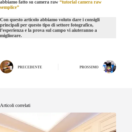
abbiamo fatto su camera raw
“tutorial camera raw
semplice”
Con questo articolo abbiamo voluto dare i consigli
principali per questo tipo di settore fotografico,
l’esperienza e la prova sul campo vi aiuteranno a
migliorare.
PRECEDENTE
PROSSIMO
Articoli correlati