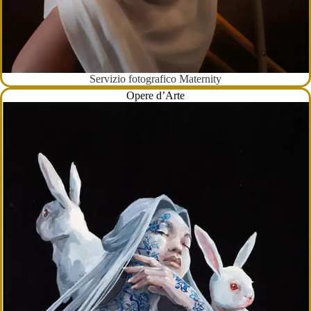
Servizio fotografico Maternity
Opere d’Arte