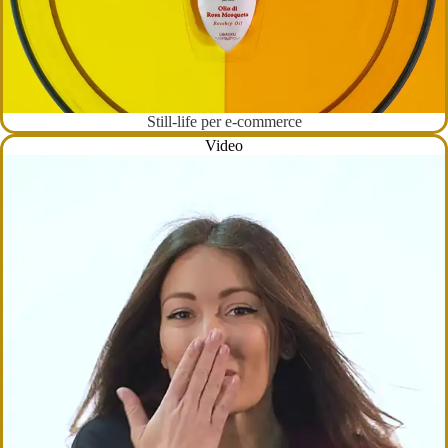
Still-life per e-commerce
Video