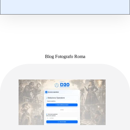
Blog Fotografo Roma