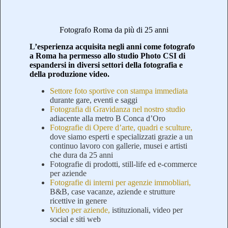
Fotografo Roma da più di 25 anni
L’esperienza acquisita negli anni come fotografo
a Roma ha permesso allo studio Photo CSI di
espandersi in diversi settori della fotografia e
della produzione video.
Settore foto sportive con stampa immediata
durante gare, eventi e saggi
Fotografia di Gravidanza nel nostro studio
adiacente alla metro B Conca d’Oro
Fotografie di Opere d’arte, quadri e sculture,
dove siamo esperti e specializzati grazie a un
continuo lavoro con gallerie, musei e artisti
che dura da 25 anni
Fotografie di prodotti, still-life ed e-commerce
per aziende
Fotografie di interni per agenzie immobliari,
B&B, case vacanze, aziende e strutture
ricettive in genere
Video per aziende,
istituzionali, video per
social e siti web