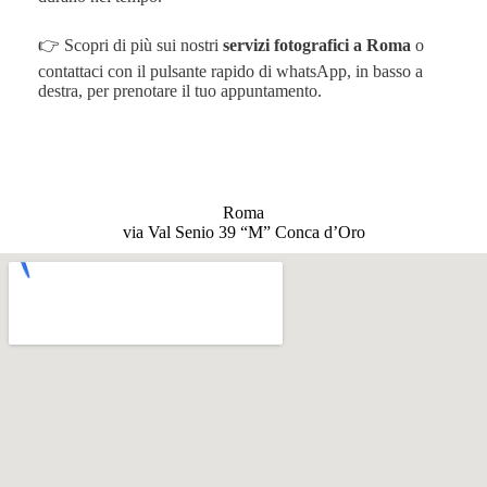
👉 Scopri di più sui nostri
servizi fotografici a Roma
o
contattaci con il pulsante rapido di whatsApp, in basso a
destra, per prenotare il tuo appuntamento.
Roma
via Val Senio 39 “M” Conca d’Oro