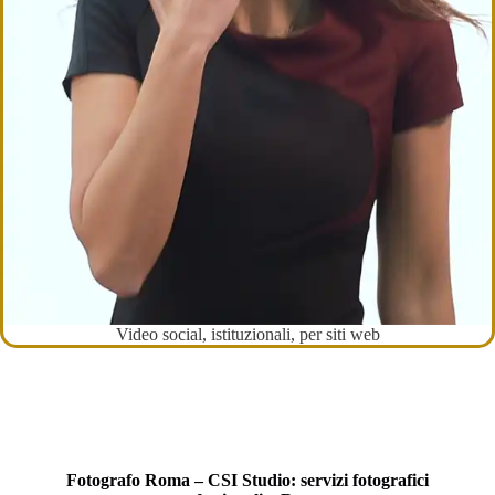
Video social, istituzionali, per siti web
Fotografo Roma – CSI Studio: servizi fotografici