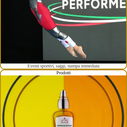
Eventi sportivi, saggi, stampa immediata
Prodotti