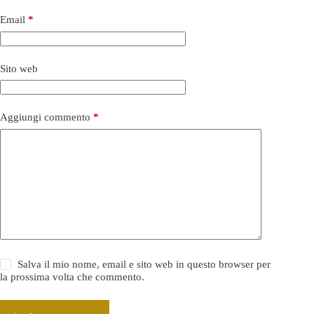
Email
*
Sito web
Aggiungi commento
*
Salva il mio nome, email e sito web in questo browser per
la prossima volta che commento.