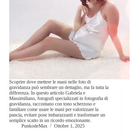
Scoprire dove mettere le mani nelle foto di
gravidanza può sembrare un dettaglio, ma fa tutta la
differenza. In questo articolo Gabriela e
Massimiliano, fotografi specializzati in fotografia di
gravidanza, raccontano con tono scherzoso e
familiare come usare le mani per valorizzare la
pancia, evitare pose imbarazzanti e trasformare un
semplice scatto in un ricordo emozionante.
PunkodeMax
Ottobre 1, 2025