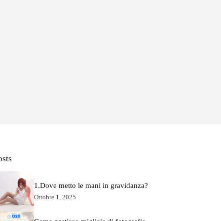
osts
1.Dove metto le mani in gravidanza?
Ottobre 1, 2025