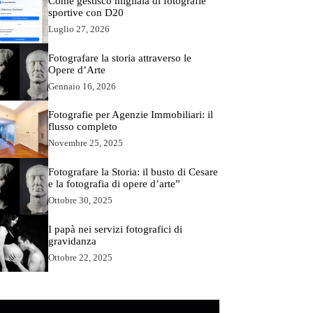
Come gestisco migliaia di fotografie
sportive con D20
Luglio 27, 2026
Fotografare la storia attraverso le
Opere d’Arte
Gennaio 16, 2026
Fotografie per Agenzie Immobiliari: il
flusso completo
Novembre 25, 2025
Fotografare la Storia: il busto di Cesare
e la fotografia di opere d’arte”
Ottobre 30, 2025
I papà nei servizi fotografici di
gravidanza
Ottobre 22, 2025