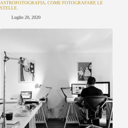
ASTROFOTOGRAFIA, COME FOTOGRAFARE LE
STELLE.
Luglio 20, 2020