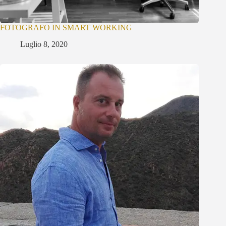
FOTOGRAFO IN SMART WORKING
Luglio 8, 2020