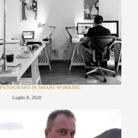
FOTOGRAFO IN SMART WORKING
Luglio 8, 2020