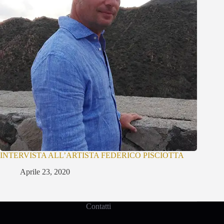
INTERVISTA ALL’ARTISTA FEDERICO PISCIOTTA
Aprile 23, 2020
Contatti