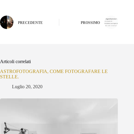
PRECEDENTE
PROSSIMO
Articoli correlati
ASTROFOTOGRAFIA, COME FOTOGRAFARE LE
STELLE.
Luglio 20, 2020