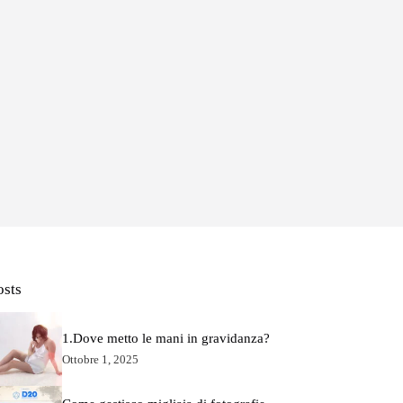
osts
1.Dove metto le mani in gravidanza?
Ottobre 1, 2025