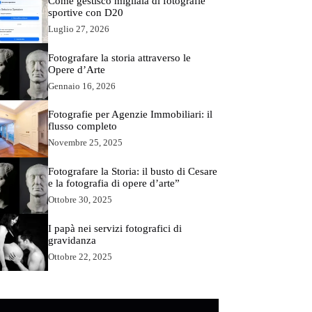
Come gestisco migliaia di fotografie
sportive con D20
Luglio 27, 2026
Fotografare la storia attraverso le
Opere d’Arte
Gennaio 16, 2026
Fotografie per Agenzie Immobiliari: il
flusso completo
Novembre 25, 2025
Fotografare la Storia: il busto di Cesare
e la fotografia di opere d’arte”
Ottobre 30, 2025
I papà nei servizi fotografici di
gravidanza
Ottobre 22, 2025