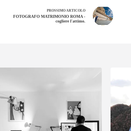
PROSSIMO
ARTICOLO
FOTOGRAFO MATRIMONIO ROMA -
cogliere l'attimo.