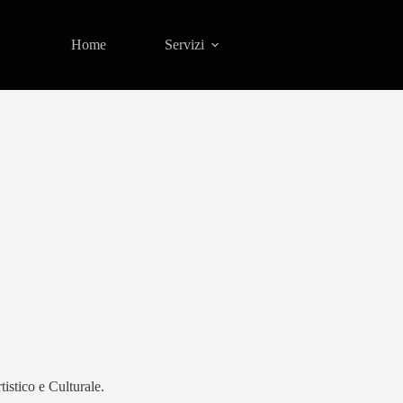
Home
Servizi
tistico e Culturale.