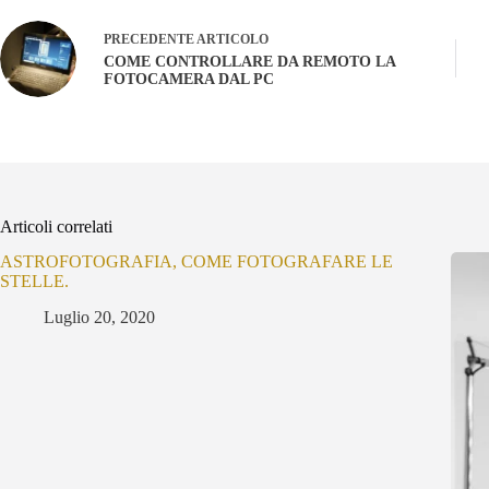
PRECEDENTE
ARTICOLO
COME CONTROLLARE DA REMOTO LA
FOTOCAMERA DAL PC
Articoli correlati
ASTROFOTOGRAFIA, COME FOTOGRAFARE LE
STELLE.
Luglio 20, 2020