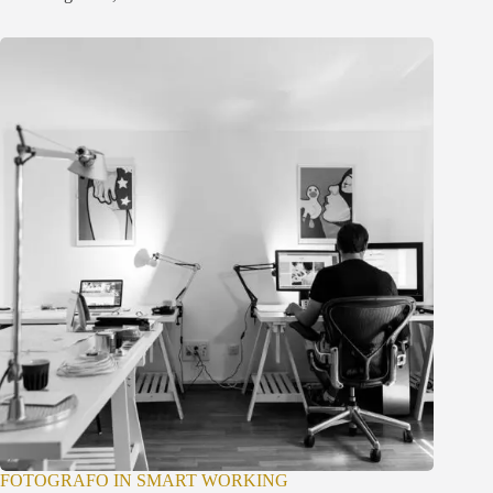
FOTOGRAFO IN SMART WORKING