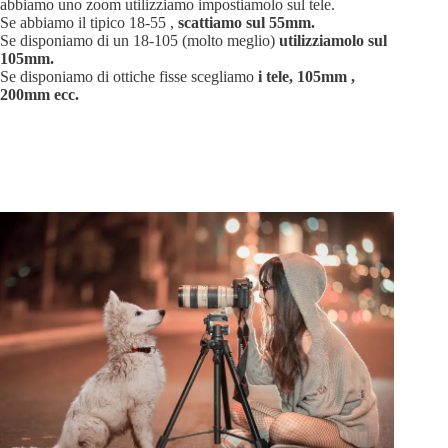
abbiamo uno zoom utilizziamo impostiamolo sul tele.
Se abbiamo il tipico 18-55 ,
scattiamo sul 55mm.
Se disponiamo di un 18-105 (molto meglio)
utilizziamolo sul
105mm.
Se disponiamo di ottiche fisse scegliamo
i tele, 105mm ,
200mm ecc.