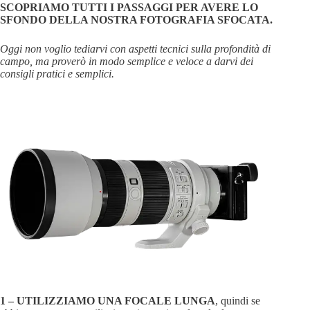
SCOPRIAMO TUTTI I PASSAGGI PER AVERE LO
SFONDO DELLA NOSTRA FOTOGRAFIA SFOCATA.
Oggi non voglio tediarvi con aspetti tecnici sulla profondità di
campo, ma proverò in modo semplice e veloce a darvi dei
consigli pratici e semplici.
1 –
UTILIZZIAMO UNA FOCALE LUNGA
, quindi se