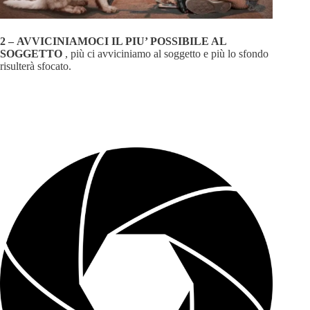
2 –
AVVICINIAMOCI IL PIU’ POSSIBILE AL
SOGGETTO
, più ci avviciniamo al soggetto e più lo sfondo
risulterà sfocato.