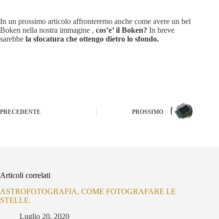
In un prossimo articolo affronteremo anche come avere un bel
Boken nella nostra immagine ,
cos’e’ il Boken?
In breve
sarebbe
la sfocatura che ottengo dietro lo sfondo.
PRECEDENTE
PROSSIMO
Articoli correlati
ASTROFOTOGRAFIA, COME FOTOGRAFARE LE
STELLE.
Luglio 20, 2020