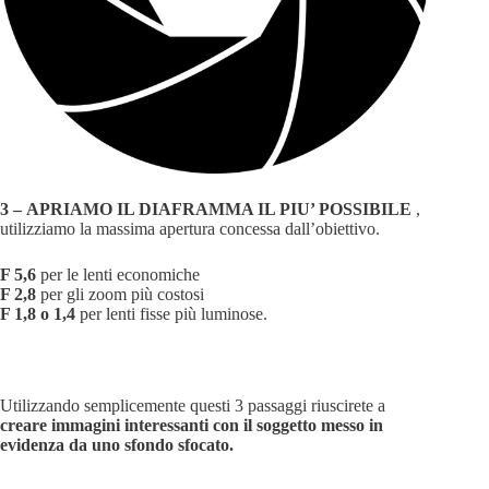
3 –
APRIAMO IL DIAFRAMMA IL PIU’ POSSIBILE
,
utilizziamo la massima apertura concessa dall’obiettivo.
F 5,6
per le lenti economiche
F 2,8
per gli zoom più costosi
F 1,8 o 1,4
per lenti fisse più luminose.
Utilizzando semplicemente questi 3 passaggi riuscirete a
creare immagini interessanti con il soggetto messo in
evidenza da uno sfondo sfocato.