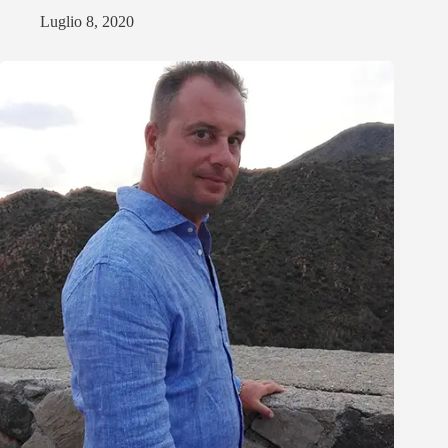
Luglio 8, 2020