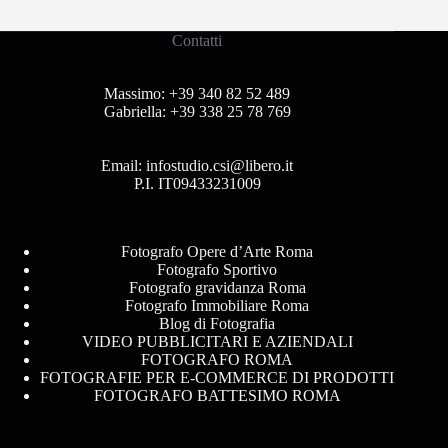
Contatti
Massimo:
+39 340 82 52 489
Gabriella:
+39 338 25 78 769
Email:
infostudio.csi@libero.it
P.I. IT09433231009
Fotografo Opere d’Arte Roma
Fotografo Sportivo
Fotografo gravidanza Roma
Fotografo Immobiliare Roma
Blog di Fotografia
VIDEO PUBBLICITARI E AZIENDALI
FOTOGRAFO ROMA
FOTOGRAFIE PER E-COMMERCE DI PRODOTTI
FOTOGRAFO BATTESIMO ROMA