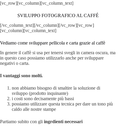
[vc_row][vc_column][vc_column_text]
SVILUPPO FOTOGRAFICO AL CAFFÉ
[/vc_column_text][/vc_column][/vc_row][vc_row]
[vc_column][vc_column_text]
Vediamo come sviluppare pellicola e carta grazie al caffè
In genere il caffè si usa per tenersi svegli in camera oscura, ma
in questo caso possiamo utilizzarlo anche per sviluppare
negativi o carta.
I vantaggi sono molti.
non abbiamo bisogno di smaltire la soluzione di
sviluppo (prodotto inquinante)
i costi sono decisamente più bassi
possiamo utilizzare questa tecnica per dare un tono più
caldo alle nostre stampe
Partiamo subito con gli
ingrdienti necessari