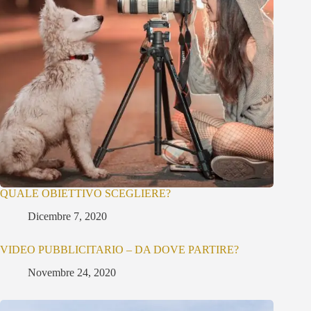
QUALE OBIETTIVO SCEGLIERE?
Dicembre 7, 2020
VIDEO PUBBLICITARIO – DA DOVE PARTIRE?
Novembre 24, 2020