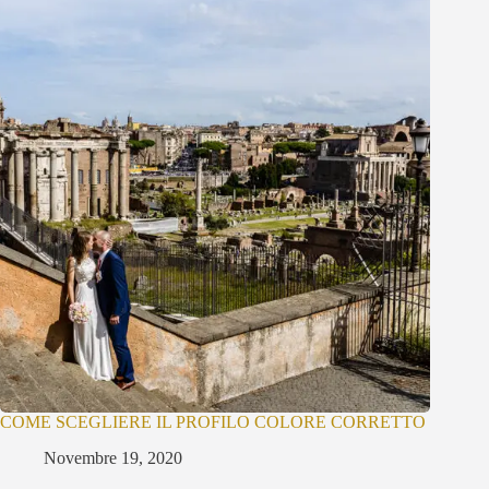
COME SCEGLIERE IL PROFILO COLORE CORRETTO
Novembre 19, 2020