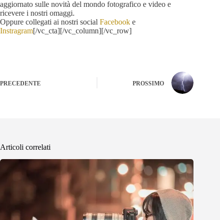
aggiornato sulle novità del mondo fotografico e video e
ricevere i nostri omaggi.
Oppure collegati ai nostri social
Facebook
e
Instragram
[/vc_cta][/vc_column][/vc_row]
PRECEDENTE
PROSSIMO
Articoli correlati