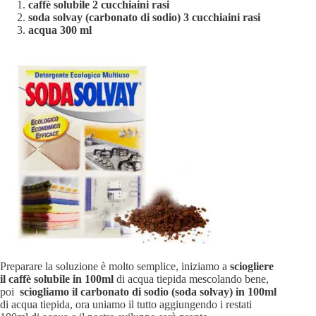
caffè solubile 2 cucchiaini rasi
soda solvay (carbonato di sodio) 3 cucchiaini rasi
acqua 300 ml
Preparare la soluzione è molto semplice, iniziamo a
sciogliere
il caffè solubile in 100ml
di acqua tiepida mescolando bene,
poi
sciogliamo il carbonato di sodio (soda solvay) in 100ml
di acqua tiepida, ora uniamo il tutto aggiungendo i restati