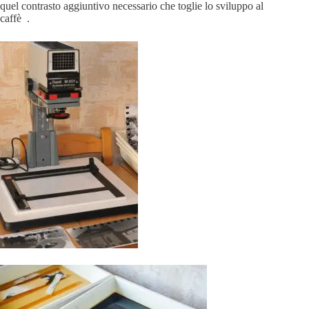
quel contrasto aggiuntivo necessario che toglie lo sviluppo al
caffè .