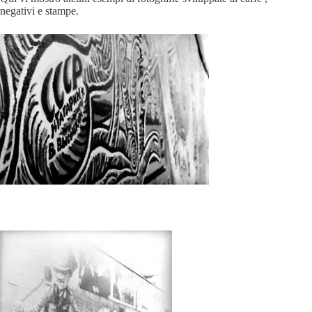
negativi e stampe.